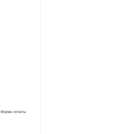
. Форма оплаты