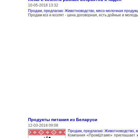
10-05-2018 13:32
Продам, предлагаю: Животноводство, мясо-молочная продук
Продам коз и козлят - цена договорная, есть дойные и молоды
Продукты питания из Беларуси
12-03-2018 09:08
Продам, предлагаю: Животноводство, 
Компания «ПромШтамп» приглашает к 