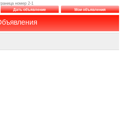
траница номер 2-1
Дать объявление
Мои объявления
 Объявления