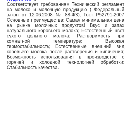
Соответствует требованиям Технический регламент
на молоко и молочную продукцию ( Федеральный
закон от 12.06.2008 № 88-ФЗ); Гост Р52791-2007
Основные преимущества: Самая минимальная цена
на рынке молочных продуктов! Вкус и запах
натурального коровьего молока; Естественный цвет
сухого цельного молока; Растворимость при
комнатной температуре; Высокая
термостабильность; Естественные внешний вид
коровьего молока после растворения и кипячения;
Возможность использования в производстве с
горячей и холодной технологией обработки;
Стабильность качества.