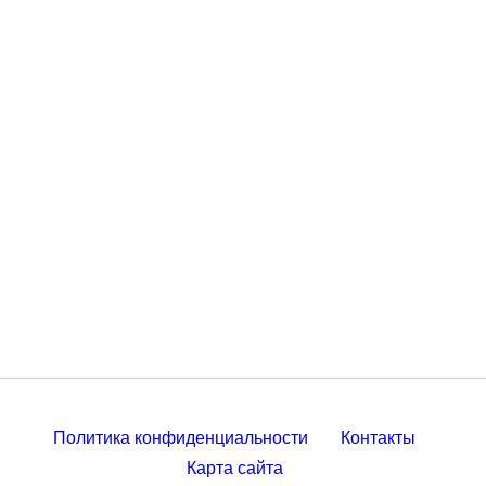
Политика конфиденциальности
Контакты
Карта сайта