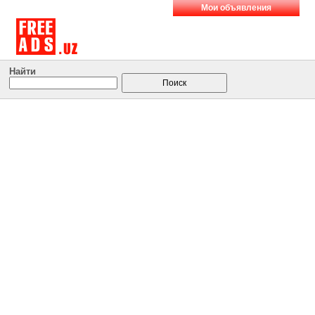
Мои объявления
Найти