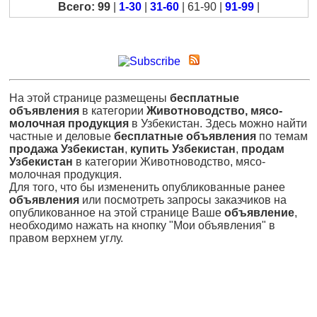
Всего: 99
|
1-30
|
31-60
| 61-90 |
91-99
|
На этой странице размещены
бесплатные
объявления
в категории
Животноводство, мясо-
молочная продукция
в Узбекистан. Здесь можно найти
частные и деловые
бесплатные объявления
по темам
продажа Узбекистан
,
купить Узбекистан
,
продам
Узбекистан
в категории Животноводство, мясо-
молочная продукция.
Для того, что бы измененить опубликованные ранее
объявления
или посмотреть запросы заказчиков на
опубликованное на этой странице Ваше
объявление
,
необходимо нажать на кнопку "Мои объявления" в
правом верхнем углу.