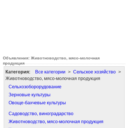
Объявления: Животноводство, мясо-молочная
продукция
Категория:
Все категории
>
Сельское хозяйство
>
Животноводство, мясо-молочная продукция
Сельхозоборорудование
Зерновые культуры
Овоще-бахчевые культуры
Садоводство, виноградарство
Животноводство, мясо-молочная продукция